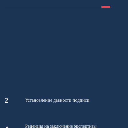
2
Установление давности подписи
Рецензия на заключение экспертизы