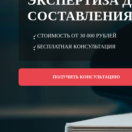
ЭКСПЕРТИЗА 
СОСТАВЛЕНИЯ
СТОИМОСТЬ ОТ 30 000 РУБЛЕЙ
БЕСПЛАТНАЯ КОНСУЛЬТАЦИЯ
ПОЛУЧИТЬ КОНСУЛЬТАЦИЮ