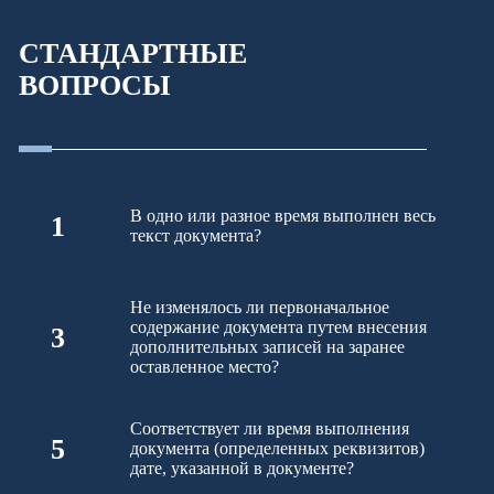
СТАНДАРТНЫЕ
ВОПРОСЫ
В одно или разное время выполнен весь
1
текст документа?
Не изменялось ли первоначальное
содержание документа путем внесения
3
дополнительных записей на заранее
оставленное место?
Соответствует ли время выполнения
5
документа (определенных реквизитов)
дате, указанной в документе?