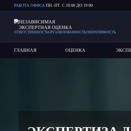
РАБОТА ОФИСА:
ПН.-ПТ. С 10:00 ДО 19:00
НЕЗАВИСИМАЯ
ЭКСПЕРТНАЯ ОЦЕНКА
ОТВЕТСТВЕННОСТЬ
ОРГАНИЗОВАННОСТЬ
ОПЕРАТИВНОСТЬ
ГЛАВНАЯ
ОЦЕНКА
ЭКСП