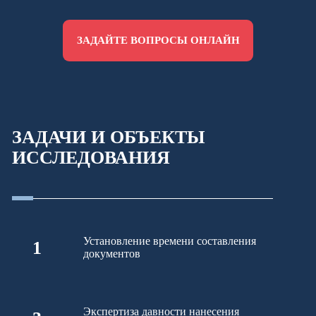
ЗАДАЙТЕ ВОПРОСЫ ОНЛАЙН
ЗАДАЧИ И ОБЪЕКТЫ
ИССЛЕДОВАНИЯ
Установление времени составления
1
документов
Экспертиза давности нанесения