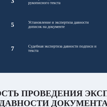
3
рукописного текста
Установление и экспертиза давности
5
дописок на документе
Судебная экспертиза давности подписи и
7
текста
СТЬ ПРОВЕДЕНИЯ ЭКС
ДАВНОСТИ ДОКУМЕНТ