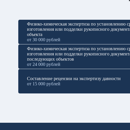
Физико-химическая экспертиза по установлению с
изготовления или подделки рукописного документа
объекта
от 30 000 рублей
Физико-химическая экспертиза по установлению с
изготовления или подделки рукописного документа
последующих объектов
от 24 000 рублей
Составление рецензии на экспертизу давности
от 15 000 рублей