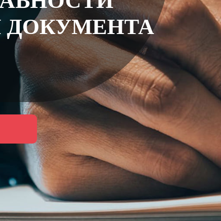
ДАВНОСТИ
 ДОКУМЕНТА