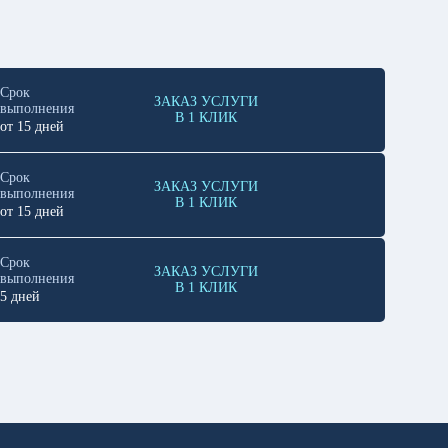
Срок
ЗАКАЗ УСЛУГИ
выполнения
В 1 КЛИК
от 15 дней
Срок
ЗАКАЗ УСЛУГИ
выполнения
В 1 КЛИК
от 15 дней
Срок
ЗАКАЗ УСЛУГИ
выполнения
В 1 КЛИК
5 дней