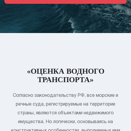
«ОЦЕНКА ВОДНОГО
ТРАНСПОРТА»
Согласно законодательству РФ, все морские и
речные суда, регистрируемые на территории
страны, являются объектами недвижимого
имущества. Но логически, основываясь на
конструктивных особенностях, выполняемых ими