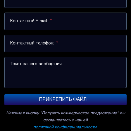
Контактный E-mail:
*
Контактный телефон:
*
Текст вашего сообщения...
ПРИКРЕПИТЬ ФАЙЛ
Нажимая кнопку “Получить коммерческое предложение” вы
соглашаетесь с нашей
политикой конфиденциальности.