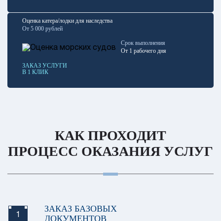
Оценка катера/лодки для наследства
От 5 000 рублей
Срок выполнения
От 1 рабочего дня
ЗАКАЗ УСЛУГИ
В 1 КЛИК
КАК ПРОХОДИТ
ПРОЦЕСС ОКАЗАНИЯ УСЛУГ
ЗАКАЗ БАЗОВЫХ
1
ДОКУМЕНТОВ