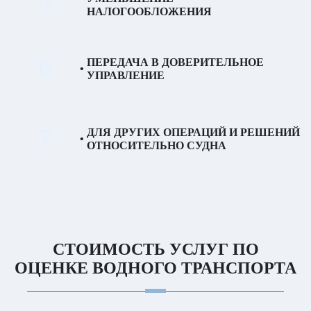
НАЛОГООБЛОЖЕНИЯ
6
ПЕРЕДАЧА В ДОВЕРИТЕЛЬНОЕ
УПРАВЛЕНИЕ
7
ДЛЯ ДРУГИХ ОПЕРАЦИЙ И
РЕШЕНИЙ
ОТНОСИТЕЛЬНО
СУДНА
СТОИМОСТЬ УСЛУГ ПО
ОЦЕНКЕ ВОДНОГО ТРАНСПОРТА