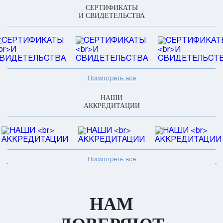
СЕРТИФИКАТЫ
И СВИДЕТЕЛЬСТВА
Посмотреть все
НАШИ
АККРЕДИТАЦИИ
Посмотреть все
НАМ