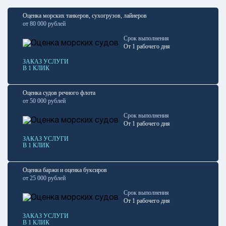
Оценка морских танкеров, сухогрузов, лайнеров
от 80 000 рублей
Срок выполнения
От 1 рабочего дня
ЗАКАЗ УСЛУГИ
В 1 КЛИК
Оценка судов речного флота
от 50 000 рублей
Срок выполнения
От 1 рабочего дня
ЗАКАЗ УСЛУГИ
В 1 КЛИК
Оценка баржи и оценка буксиров
от 25 000 рублей
Срок выполнения
От 1 рабочего дня
ЗАКАЗ УСЛУГИ
В 1 КЛИК