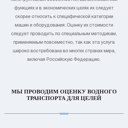
функциях и в экономических целях их следует
скорее относить к специфической категории
машин и оборудования. Оценку их стоимости
следует проводить по специальным методикам,
применяемым повсеместно, так как эта услуга
широко востребована во многих странах мира,
включая Российскую Федерацию.
МЫ ПРОВОДИМ ОЦЕНКУ
ВОДНОГО
ТРАНСПОРТА ДЛЯ ЦЕЛЕЙ