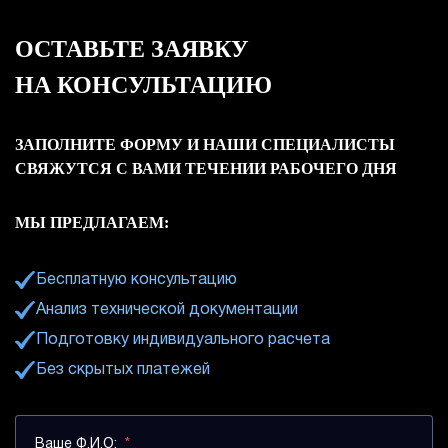
ОСТАВЬТЕ ЗАЯВКУ
НА КОНСУЛЬТАЦИЮ
ЗАПОЛНИТЕ ФОРМУ И НАШИ СПЕЦИАЛИСТЫ
СВЯЖУТСЯ С ВАМИ ТЕЧЕНИИ РАБОЧЕГО ДНЯ
МЫ ПРЕДЛАГАЕМ:
Бесплатную консультацию
Анализ технической документации
Подготовку индивидуального расчета
Без скрытых платежей
Ваше Ф.И.О:
*