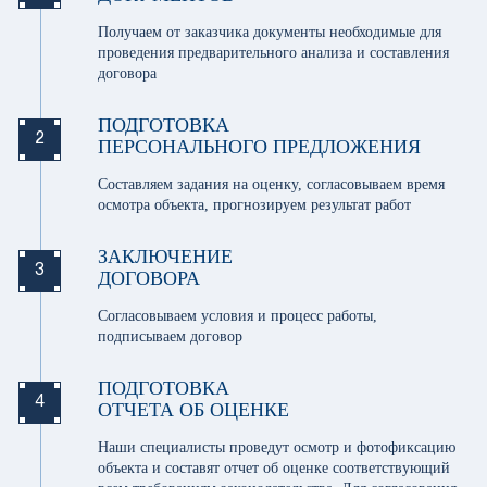
Получаем от заказчика документы необходимые для
проведения предварительного анализа и составления
договора
ПОДГОТОВКА
2
ПЕРСОНАЛЬНОГО ПРЕДЛОЖЕНИЯ
Составляем задания на оценку, согласовываем время
осмотра объекта, прогнозируем результат работ
ЗАКЛЮЧЕНИЕ
3
ДОГОВОРА
Согласовываем условия и процесс работы,
подписываем договор
ПОДГОТОВКА
4
ОТЧЕТА ОБ ОЦЕНКЕ
Наши специалисты проведут осмотр и фотофиксацию
объекта и составят отчет об оценке соответствующий