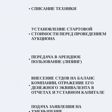
1
СПИСАНИЕ
ТЕХНИКИ
УСТАНОВЛЕНИЕ СТАРТОВОЙ
2
СТОИМОСТИ ПЕРЕД
ПРОВЕДЕНИЕМ
АУКЦИОНА
3
ПЕРЕДАЧА В АРЕНДНОЕ
ПОЛЬЗОВАНИЕ (ЛИЗИНГ)
ВНЕСЕНИЕ СУДОВ НА БАЛАНС
4
КОМПАНИИ, ОТРАЖЕНИЕ ЕГО
ДЕНЕЖНОГО ЭКВИВАЛЕНТА В
ОТЧЕТАХ И УСТАВНОМ
КАПИТАЛЕ
ПОДАЧА ЗАЯВЛЕНИЯ НА
5
УМЕНЬШЕНИЕ