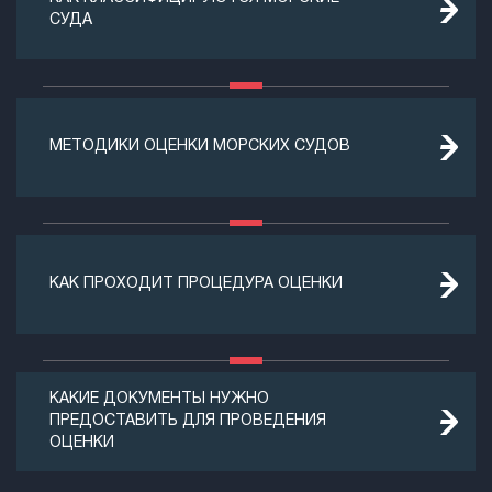
СУДА
МЕТОДИКИ ОЦЕНКИ МОРСКИХ СУДОВ
КАК ПРОХОДИТ ПРОЦЕДУРА ОЦЕНКИ
КАКИЕ ДОКУМЕНТЫ НУЖНО
ПРЕДОСТАВИТЬ ДЛЯ ПРОВЕДЕНИЯ
ОЦЕНКИ