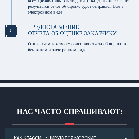
всем требованиям законодательства. Для согласования
результатов отчет об оценке будет отправлен Вам в
электронном виде
ПРЕДОСТАВЛЕНИЕ
5
ОТЧЕТА ОБ ОЦЕНКЕ ЗАКАЗЧИКУ
Отправляем заказчику оригинал отчета об оценки в
бумажном и электронном виде
НАС ЧАСТО СПРАШИВАЮТ:
КАК КЛАССИФИЦИРУЮТСЯ МОРСКИЕ