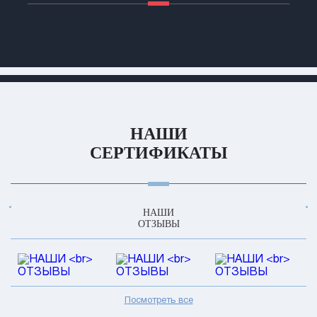
НАШИ
СЕРТИФИКАТЫ
НАШИ
ОТЗЫВЫ
Посмотреть все