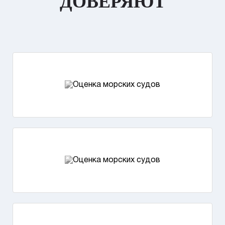
ДОВЕРЯЮТ