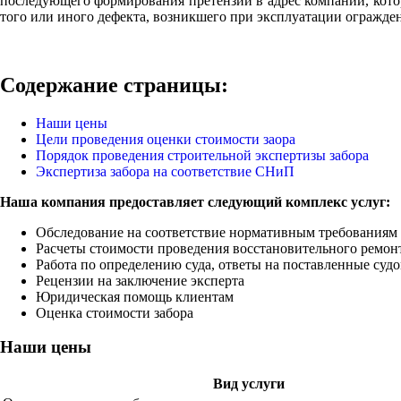
последующего формирования претензии в адрес компании, котор
того или иного дефекта, возникшего при эксплуатации огражден
Содержание страницы:
Наши цены
Цели проведения оценки стоимости заора
Порядок проведения строительной экспертизы забора
Экспертиза забора на соответствие СНиП
Наша компания предоставляет следующий комплекс услуг:
Обследование на соответствие нормативным требованиям
Расчеты стоимости проведения восстановительного ремон
Работа по определению суда, ответы на поставленные суд
Рецензии на заключение эксперта
Юридическая помощь клиентам
Оценка стоимости забора
Наши цены
Вид услуги