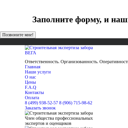
Заполните форму, и наш
ВЕГА
НЕЗАВИСИМАЯ ЭКСПЕРТНАЯ ОЦЕНКА
Ответственность. Организованность. Оперативност
Главная
Наши услуги
О нас
Цены
F.A.Q
Контакты
Оплата
8 (499) 938-52-57
8 (906) 715-98-62
Заказать звонок
Член общества профессиональных
экспертов и оценщиков