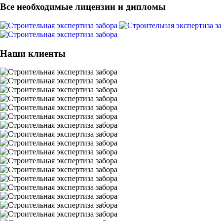
Все необходимые лицензии и дипломы
Наши клиенты