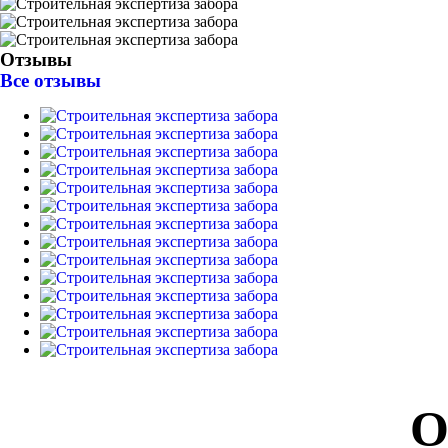
Отзывы
Все отзывы
О