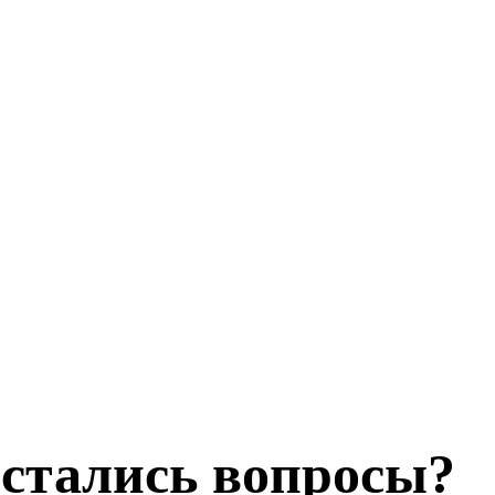
стались вопросы?