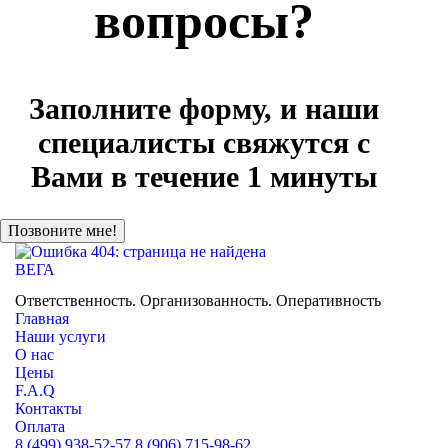
вопросы?
Заполните форму, и наши
специалисты свяжутся с
Вами в течение 1 минуты
ВЕГА
НЕЗАВИСИМАЯ ЭКСПЕРТНАЯ ОЦЕНКА
Ответственность. Организованность. Оперативность
Главная
Наши услуги
О нас
Цены
F.A.Q
Контакты
Оплата
8 (499) 938-52-57
8 (906) 715-98-62