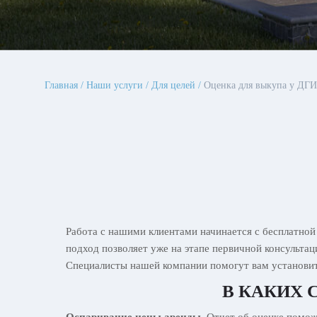
Главная
Наши услуги
Для целей
Оценка для выкупа у ДГИ
Работа с нашими клиентами начинается с бесплатной
подход позволяет уже на этапе первичной консульта
Специалисты нашей компании помогут вам установит
В КАКИХ 