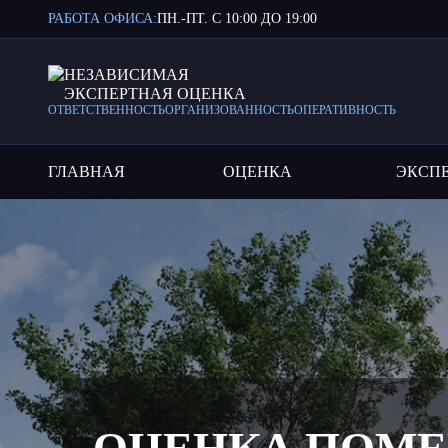
РАБОТА ОФИСА:
ПН.-ПТ. С 10:00 ДО 19:00
НЕЗАВИСИМАЯ
ЭКСПЕРТНАЯ ОЦЕНКА
ОТВЕТСТВЕННОСТЬ
ОРГАНИЗОВАННОСТЬ
ОПЕРАТИВНОСТЬ
ГЛАВНАЯ
ОЦЕНКА
ЭКСП