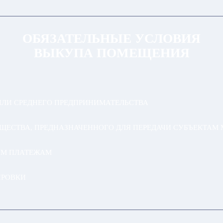
ОБЯЗАТЕЛЬНЫЕ УСЛОВИЯ
ВЫКУПА ПОМЕЩЕНИЯ
ИЛИ СРЕДНЕГО ПРЕДПРИНИМАТЕЛЬСТВА
УЩЕСТВА, ПРЕДНАЗНАЧЕННОГО ДЛЯ ПЕРЕДАЧИ СУБЪЕКТАМ
ЫМ ПЛАТЕЖАМ
ИРОВКИ