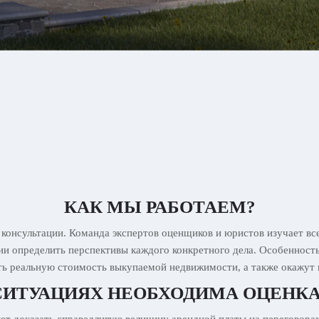
КАК МЫ РАБОТАЕМ?
 консультации. Команда экспертов оценщиков и юристов изучает вс
ции определить перспективы каждого конкретного дела. Особенност
ь реальную стоимость выкупаемой недвижимости, а также окажут 
СИТУАЦИЯХ НЕОБХОДИМА ОЦЕНКА