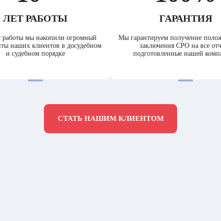
ЛЕТ РАБОТЫ
ГАРАНТИЯ
ет работы мы накопили огромный
Мы гарантируем получение поло
ты наших клиентов в досудебном
заключения СРО на все от
и судебном порядке
подготовленные нашей комп
СТАТЬ НАШИМ КЛИЕНТОМ