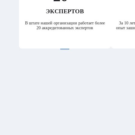
ЭКСПЕРТОВ
В штате нашей организации работает более
За 10 л
20 аккредитованных экспертов
опыт заши