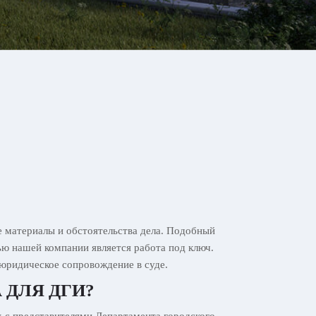
е материалы и обстоятельства дела. Подобный
ью нашей компании является работа под ключ.
юридическое сопровождение в суде.
 ДЛЯ ДГИ?