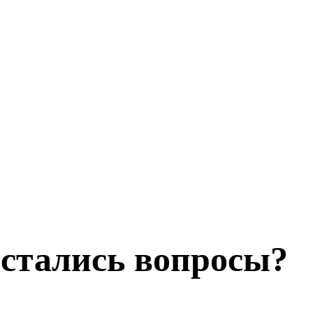
стались вопросы?