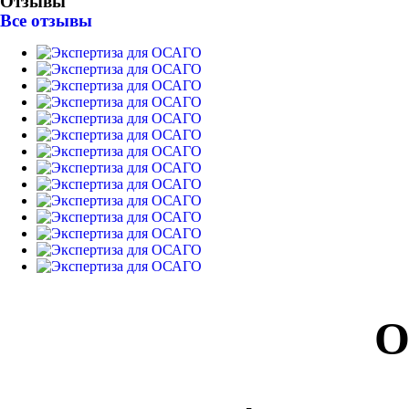
Отзывы
Все отзывы
О