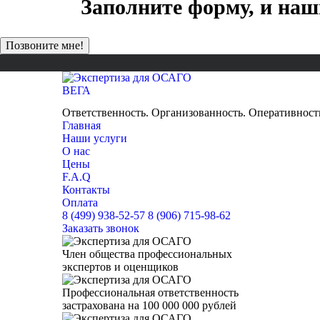
Заполните форму, и наш
ВЕГА
НЕЗАВИСИМАЯ ЭКСПЕРТНАЯ ОЦЕНКА
Ответственность. Организованность. Оперативност
Главная
Наши услуги
О нас
Цены
F.A.Q
Контакты
Оплата
8 (499) 938-52-57
8 (906) 715-98-62
Заказать звонок
Член общества профессиональных
экспертов и оценщиков
Профессиональная ответственность
застрахована на 100 000 000 рублей