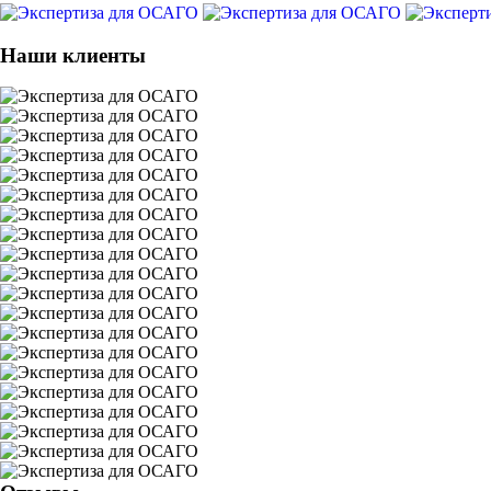
Наши клиенты