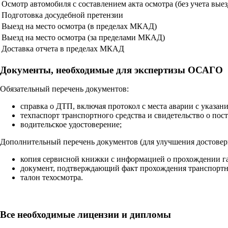
Осмотр автомобиля с составлением акта осмотра (без учета выез
Подготовка досудебной претензии
Выезд на место осмотра (в пределах МКАД)
Выезд на место осмотра (за пределами МКАД)
Доставка отчета в пределах МКАД
Документы, необходимые для экспертизы ОСАГО
Обязательный перечень документов:
справка о ДТП, включая протокол с места аварии с указани
техпаспорт транспортного средства и свидетельство о пост
водительское удостоверение;
Дополнительный перечень документов (для улучшения достовер
копия сервисной книжки с информацией о прохождении г
документ, подтверждающий факт прохождения транспортн
талон техосмотра.
Все необходимые лицензии и дипломы