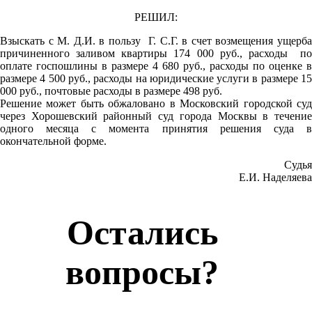
РЕШИЛ:
Взыскать с М. Д.И. в пользу Г. С.Г. в счет возмещения ущерба
причиненного заливом квартиры 174 000 руб., расходы по
оплате госпошлины в размере 4 680 руб., расходы по оценке в
размере 4 500 руб., расходы на юридические услуги в размере 15
000 руб., почтовые расходы в размере 498 руб.
Решение может быть обжаловано в Московский городской суд
через Хорошевский районный суд города Москвы в течение
одного месяца с момента принятия решения суда в
окончательной форме.
Судья
Е.И. Наделяева
Остались
вопросы?