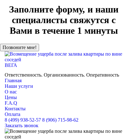
Заполните форму, и наши
специалисты свяжутся с
Вами в течение 1 минуты
ВЕГА
НЕЗАВИСИМАЯ ЭКСПЕРТНАЯ ОЦЕНКА
Ответственность. Организованность. Оперативность
Главная
Наши услуги
О нас
Цены
F.A.Q
Контакты
Оплата
8 (499) 938-52-57
8 (906) 715-98-62
Заказать звонок