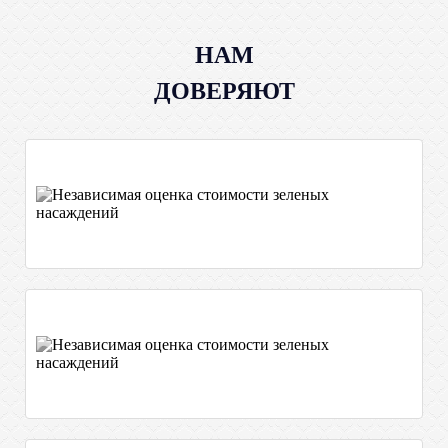
НАМ
ДОВЕРЯЮТ