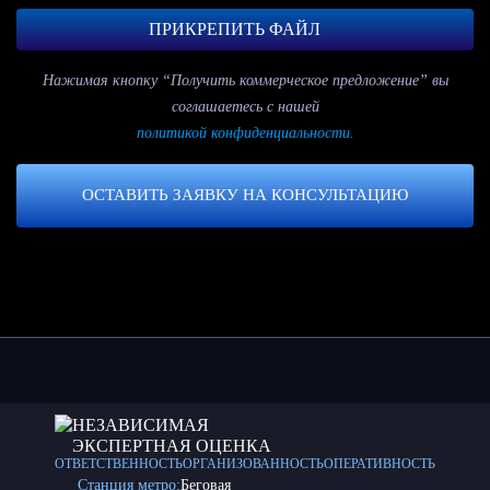
ПРИКРЕПИТЬ ФАЙЛ
Нажимая кнопку “Получить коммерческое предложение” вы
соглашаетесь с нашей
политикой конфиденциальности.
ОСТАВИТЬ ЗАЯВКУ НА КОНСУЛЬТАЦИЮ
НЕЗАВИСИМАЯ
ЭКСПЕРТНАЯ ОЦЕНКА
ОТВЕТСТВЕННОСТЬ
ОРГАНИЗОВАННОСТЬ
ОПЕРАТИВНОСТЬ
Станция метро:
Беговая