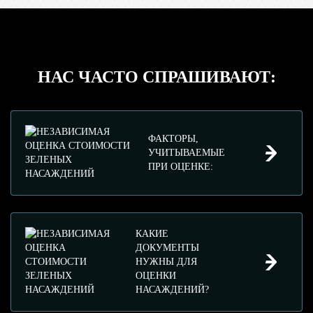
НАС ЧАСТО СПРАШИВАЮТ:
ФАКТОРЫ,
УЧИТЫВАЕМЫЕ
ПРИ ОЦЕНКЕ:
КАКИЕ
ДОКУМЕНТЫ
НУЖНЫ ДЛЯ
ОЦЕНКИ
НАСАЖДЕНИЙ?