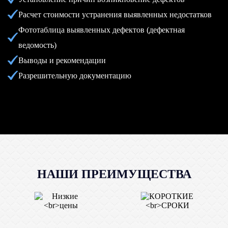
Расчет стоимости устранения выявленных недостатков
Фототаблица выявленных дефектов (дефектная
ведомость)
Выводы и рекомендации
Разрешительную документацию
НАШИ ПРЕИМУЩЕСТВА