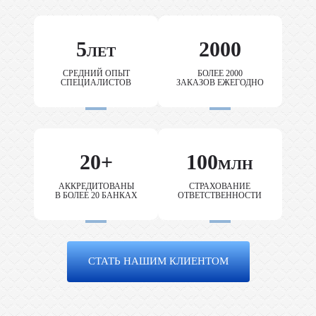
5
2000
ЛЕТ
СРЕДНИЙ ОПЫТ
БОЛЕЕ 2000
СПЕЦИАЛИСТОВ
ЗАКАЗОВ ЕЖЕГОДНО
20+
100
МЛН
АККРЕДИТОВАНЫ
СТРАХОВАНИЕ
В БОЛЕЕ 20 БАНКАХ
ОТВЕТСТВЕННОСТИ
СТАТЬ НАШИМ КЛИЕНТОМ