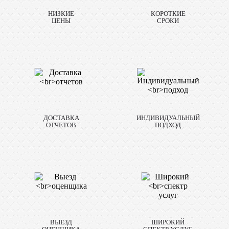
НИЗКИЕ
КОРОТКИЕ
ЦЕНЫ
СРОКИ
ДОСТАВКА
ИНДИВИДУАЛЬНЫЙ
ОТЧЕТОВ
ПОДХОД
ВЫЕЗД
ШИРОКИЙ