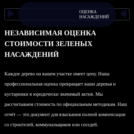
ОЦЕНКА
НАСАЖДЕНИЙ
НЕЗАВИСИМАЯ ОЦЕНКА
СТОИМОСТИ ЗЕЛЕНЫХ
НАСАЖДЕНИЙ
Каждое дерево на вашем участке имеет цену. Наша
профессиональная оценка превращает ваши деревья и
кустарники в юридически значимый актив. Мы
рассчитываем стоимость по официальным методикам. Наш
отчёт — это документ для взыскания полной компенсации
со строителей, коммунальщиков или соседей.