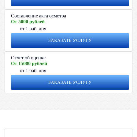
Составление акта осмотра
От 5000 рублей
от 1 раб. дня
ЗАКАЗАТЬ УСЛУГУ
Отчет об оценке
От 15000 рублей
от 1 раб. дня
ЗАКАЗАТЬ УСЛУГУ