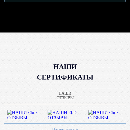
НАШИ
СЕРТИФИКАТЫ
НАШИ
ОТЗЫВЫ
Посмотреть все