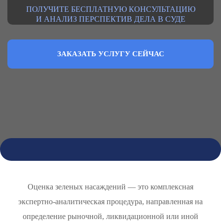
ПОЛУЧИТЕ БЕСПЛАТНУЮ КОНСУЛЬТАЦИЮ
И АНАЛИЗ ПЕРСПЕКТИВ ДЕЛА В СУДЕ
ЗАКАЗАТЬ УСЛУГУ СЕЙЧАС
Оценка зеленых насаждений — это комплексная
экспертно-аналитическая процедура, направленная на
определение рыночной, ликвидационной или иной