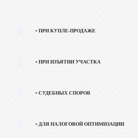
1
ПРИ КУПЛЕ-ПРОДАЖЕ
2
ПРИ ИЗЪЯТИИ УЧАСТКА
3
СУДЕБНЫХ СПОРОВ
4
ДЛЯ НАЛОГОВОЙ ОПТИМИЗАЦИИ