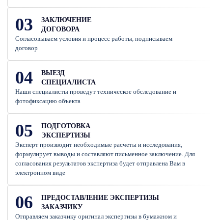
03
ЗАКЛЮЧЕНИЕ
ДОГОВОРА
Согласовываем условия и процесс работы, подписываем
договор
04
ВЫЕЗД
СПЕЦИАЛИСТА
Наши специалисты проведут техническое обследование и
фотофиксацию объекта
05
ПОДГОТОВКА
ЭКСПЕРТИЗЫ
Эксперт производит необходимые расчеты и исследования,
формулирует выводы и составляют письменное заключение. Для
согласования результатов экспертиза будет отправлена Вам в
электронном виде
06
ПРЕДОСТАВЛЕНИЕ ЭКСПЕРТИЗЫ
ЗАКАЗЧИКУ
Отправляем заказчику оригинал экспертизы в бумажном и