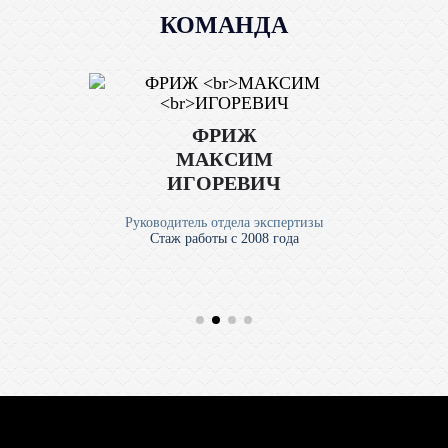
КОМАНДА
ФРИЖ
МАКСИМ
ИГОРЕВИЧ
Руководитель отдела экспертизы
Стаж работы с 2008 года