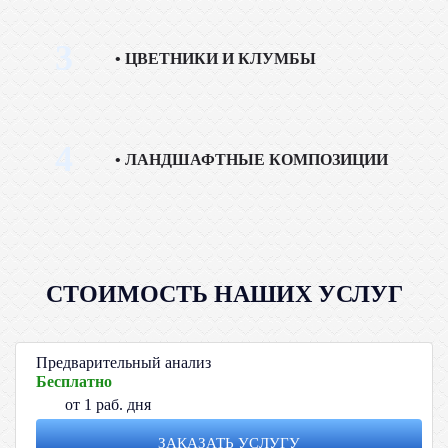
3
ЦВЕТНИКИ И КЛУМБЫ
4
ЛАНДШАФТНЫЕ КОМПОЗИЦИИ
СТОИМОСТЬ НАШИХ УСЛУГ
Предварительный анализ
Бесплатно
от 1 раб. дня
ЗАКАЗАТЬ УСЛУГУ