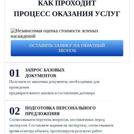
КАК ПРОХОДИТ
ПРОЦЕСС ОКАЗАНИЯ УСЛУГ
ОСТАВИТЬ ЗАЯВКУ НА ОБРАТНЫЙ
ЗВОНОК
01
ЗАПРОС БАЗОВЫХ
ДОКУМЕНТОВ
Получаем от заказчика документы, необходимые для
проведения
предварительного анализа и составления договора
02
ПОДГОТОВКА ПЕРСОНАЛЬНОГО
ПРЕДЛОЖЕНИЯ
Согласовываем перечень вопросов, поставленных перед
экспертом. Составляем задания на экспертизу, согласовываем
время осмотра объекта, прогнозируем результат работ