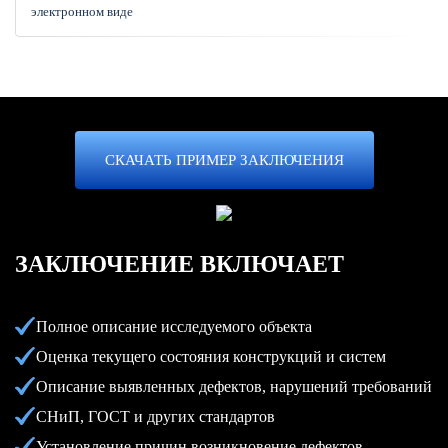
электронном виде
СКАЧАТЬ ПРИМЕР ЗАКЛЮЧЕНИЯ
ЗАКЛЮЧЕНИЕ
ВКЛЮЧАЕТ
Полное описание исследуемого объекта
Оценка текущего состояния конструкций и систем
Описание выявленных дефектов, нарушений требований
СНиП, ГОСТ и других стандартов
Установление причин возникновение дефектов