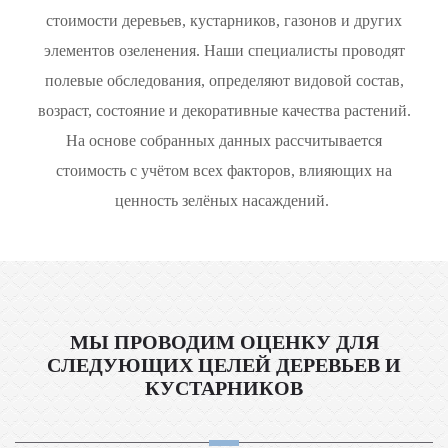
стоимости деревьев, кустарников, газонов и других
элементов озеленения. Наши специалисты проводят
полевые обследования, определяют видовой состав,
возраст, состояние и декоративные качества растений.
На основе собранных данных рассчитывается
стоимость с учётом всех факторов, влияющих на
ценность зелёных насаждений.
МЫ ПРОВОДИМ ОЦЕНКУ ДЛЯ
СЛЕДУЮЩИХ ЦЕЛЕЙ ДЕРЕВЬЕВ И
КУСТАРНИКОВ