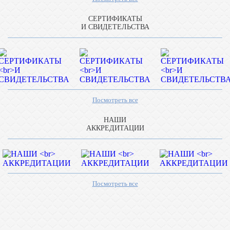
СЕРТИФИКАТЫ
И СВИДЕТЕЛЬСТВА
Посмотреть все
НАШИ
АККРЕДИТАЦИИ
Посмотреть все