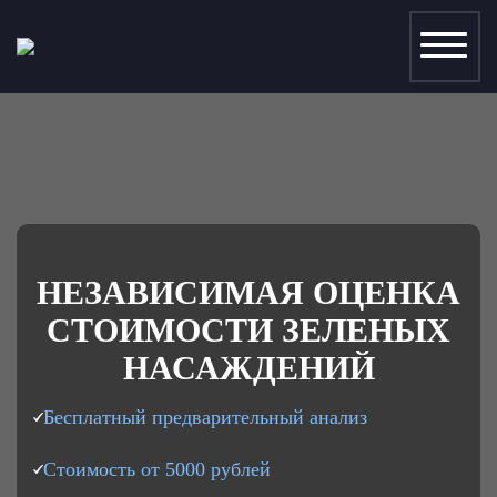
НЕЗАВИСИМАЯ ОЦЕНКА
СТОИМОСТИ ЗЕЛЕНЫХ
НАСАЖДЕНИЙ
Бесплатный предварительный анализ
ОР
Стоимость от 5000 рублей