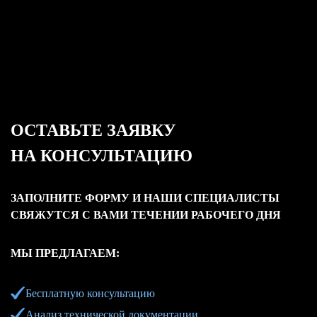
ОСТАВЬТЕ ЗАЯВКУ
НА КОНСУЛЬТАЦИЮ
ЗАПОЛНИТЕ ФОРМУ И НАШИ СПЕЦИАЛИСТЫ
СВЯЖУТСЯ С ВАМИ ТЕЧЕНИИ РАБОЧЕГО ДНЯ
МЫ ПРЕДЛАГАЕМ:
Бесплатную консультацию
Анализ технической документации