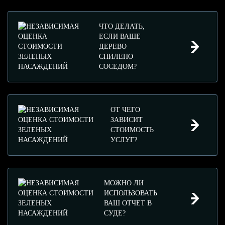
ЧТО ДЕЛАТЬ,
ЕСЛИ ВАШЕ
ДЕРЕВО
СПИЛЕНО
СОСЕДОМ?
ОТ ЧЕГО
ЗАВИСИТ
СТОИМОСТЬ
УСЛУГ?
МОЖНО ЛИ
ИСПОЛЬЗОВАТЬ
ВАШ ОТЧЕТ В
СУДЕ?