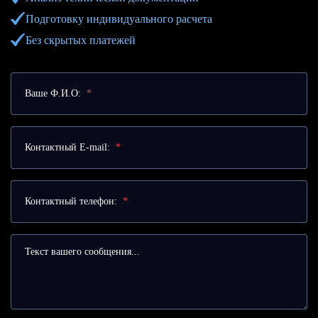
Подготовку индивидуального расчета
Без скрытых платежей
Ваше Ф.И.О:
*
Контактный E-mail:
*
Контактный телефон:
*
Текст вашего сообщения...