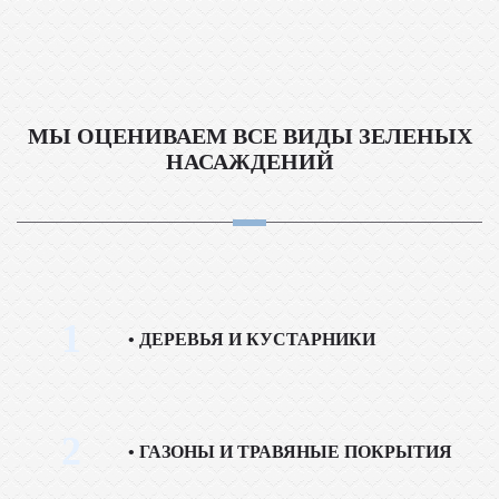
МЫ ОЦЕНИВАЕМ ВСЕ ВИДЫ ЗЕЛЕНЫХ
НАСАЖДЕНИЙ
1
ДЕРЕВЬЯ И КУСТАРНИКИ
2
ГАЗОНЫ И ТРАВЯНЫЕ ПОКРЫТИЯ