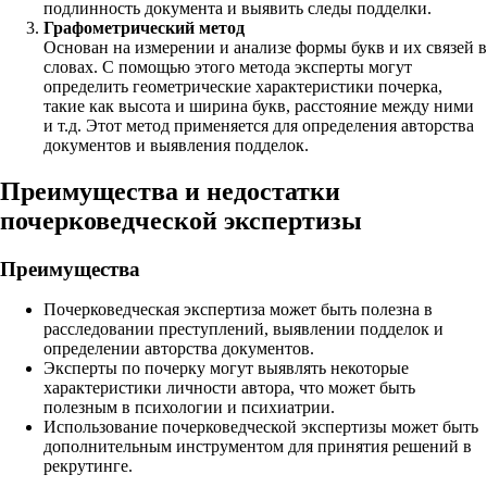
подлинность документа и выявить следы подделки.
Графометрический метод
Основан на измерении и анализе формы букв и их связей в
словах. С помощью этого метода эксперты могут
определить геометрические характеристики почерка,
такие как высота и ширина букв, расстояние между ними
и т.д. Этот метод применяется для определения авторства
документов и выявления подделок.
Преимущества и недостатки
почерковедческой экспертизы
Преимущества
Почерковедческая экспертиза может быть полезна в
расследовании преступлений, выявлении подделок и
определении авторства документов.
Эксперты по почерку могут выявлять некоторые
характеристики личности автора, что может быть
полезным в психологии и психиатрии.
Использование почерковедческой экспертизы может быть
дополнительным инструментом для принятия решений в
рекрутинге.