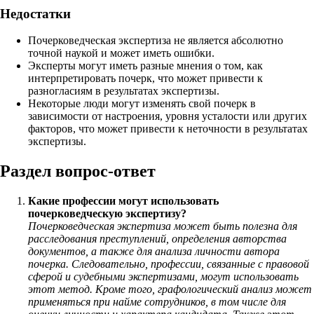
Недостатки
Почерковедческая экспертиза не является абсолютно
точной наукой и может иметь ошибки.
Эксперты могут иметь разные мнения о том, как
интерпретировать почерк, что может привести к
разногласиям в результатах экспертизы.
Некоторые люди могут изменять свой почерк в
зависимости от настроения, уровня усталости или других
факторов, что может привести к неточности в результатах
экспертизы.
Раздел вопрос-ответ
Какие профессии могут использовать
почерковедческую экспертизу?
Почерковедческая экспертиза может быть полезна для
расследования преступлений, определения авторства
документов, а также для анализа личности автора
почерка. Следовательно, профессии, связанные с правовой
сферой и судебными экспертизами, могут использовать
этот метод. Кроме того, графологический анализ может
применяться при найме сотрудников, в том числе для