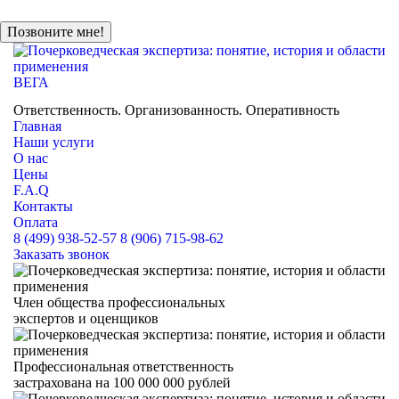
ВЕГА
НЕЗАВИСИМАЯ ЭКСПЕРТНАЯ ОЦЕНКА
Ответственность. Организованность. Оперативность
Главная
Наши услуги
О нас
Цены
F.A.Q
Контакты
Оплата
8 (499) 938-52-57
8 (906) 715-98-62
Заказать звонок
Член общества профессиональных
экспертов и оценщиков
Профессиональная ответственность
застрахована на 100 000 000 рублей