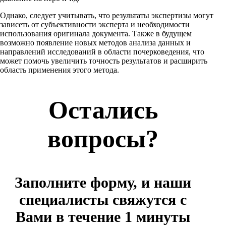
Однако, следует учитывать, что результаты экспертизы могут
зависеть от субъективности эксперта и необходимости
использования оригинала документа. Также в будущем
возможно появление новых методов анализа данных и
направлений исследований в области почерковедения, что
может помочь увеличить точность результатов и расширить
область применения этого метода.
Остались
вопросы?
Заполните форму, и наши
специалисты свяжутся с
Вами в течение 1 минуты