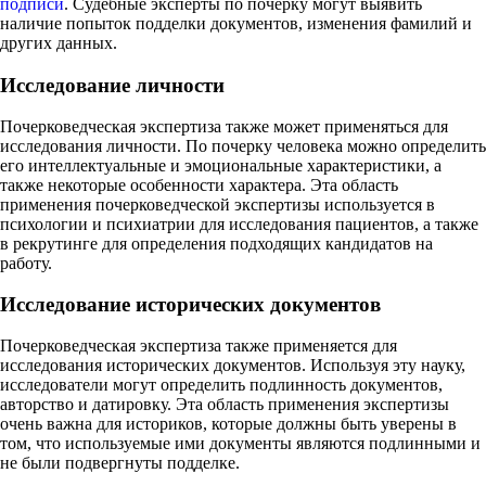
подписи
. Судебные эксперты по почерку могут выявить
наличие попыток подделки документов, изменения фамилий и
других данных.
Исследование личности
Почерковедческая экспертиза также может применяться для
исследования личности. По почерку человека можно определить
его интеллектуальные и эмоциональные характеристики, а
также некоторые особенности характера. Эта область
применения почерковедческой экспертизы используется в
психологии и психиатрии для исследования пациентов, а также
в рекрутинге для определения подходящих кандидатов на
работу.
Исследование исторических документов
Почерковедческая экспертиза также применяется для
исследования исторических документов. Используя эту науку,
исследователи могут определить подлинность документов,
авторство и датировку. Эта область применения экспертизы
очень важна для историков, которые должны быть уверены в
том, что используемые ими документы являются подлинными и
не были подвергнуты подделке.