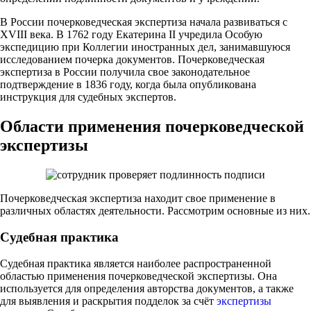
В России почерковедческая экспертиза начала развиваться с
XVIII века. В 1762 году Екатерина II учредила Особую
экспедицию при Коллегии иностранных дел, занимавшуюся
исследованием почерка документов. Почерковедческая
экспертиза в России получила свое законодательное
подтверждение в 1836 году, когда была опубликована
инструкция для судебных экспертов.
Области применения почерковедческой
экспертизы
Почерковедческая экспертиза находит свое применение в
различных областях деятельности. Рассмотрим основные из них.
Судебная практика
Судебная практика является наиболее распространенной
областью применения почерковедческой экспертизы. Она
используется для определения авторства документов, а также
для выявления и раскрытия подделок за счёт
экспертизы