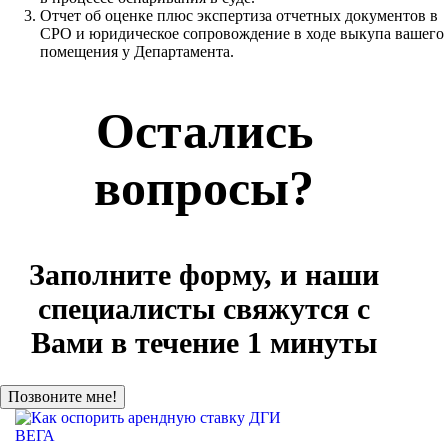
Отчет об оценке плюс экспертиза отчетных документов в
СРО и юридическое сопровождение в ходе выкупа вашего
помещения у Департамента.
Остались
вопросы?
Заполните форму, и наши
специалисты свяжутся с
Вами в течение 1 минуты
ВЕГА