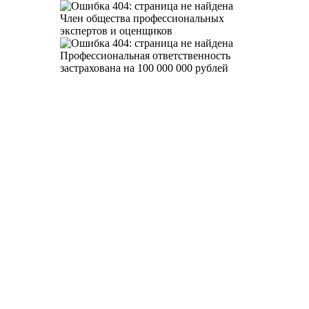
Член общества профессиональных
экспертов и оценщиков
Профессиональная ответственность
застрахована на 100 000 000 рублей