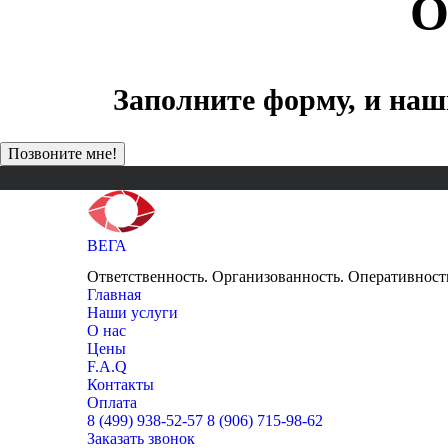
О
Заполните форму, и наш
ВЕГА
НЕЗАВИСИМАЯ ЭКСПЕРТНАЯ ОЦЕНКА
Ответственность. Организованность. Оперативност
Главная
Наши услуги
О нас
Цены
F.A.Q
Контакты
Оплата
8 (499) 938-52-57
8 (906) 715-98-62
Заказать звонок